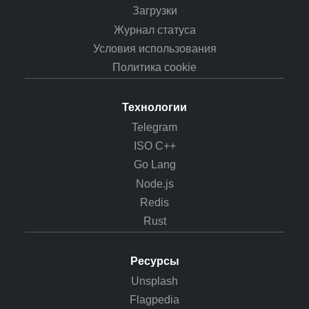
Загрузки
Журнал статуса
Условия использования
Политика cookie
Технологии
Telegram
ISO C++
Go Lang
Node.js
Redis
Rust
Ресурсы
Unsplash
Flagpedia